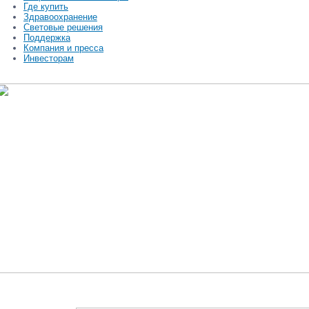
Где купить
Здравоохранение
Световые решения
Поддержка
Компания и пресса
Инвесторам