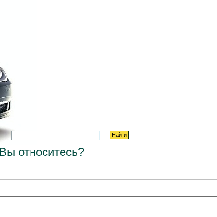
 Вы относитесь?