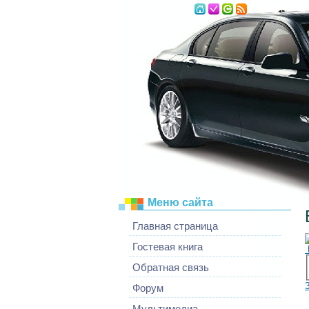
Пятница, 07.08
Меню сайта
Главная страница
Гостевая книга
Обратная связь
Форум
Мультимедиа