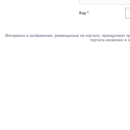
Код *:
Материалы и изображения, размещенные на портале, принадлежат п
портала незаконно и 