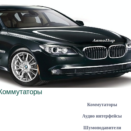
.2026, 09:46
Коммутаторы
Коммутаторы
Аудио интерфейсы
Шумоподавители