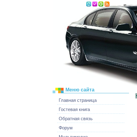
Пятница, 07.08
Меню сайта
Главная страница
Гостевая книга
Обратная связь
Форум
Мультимедиа