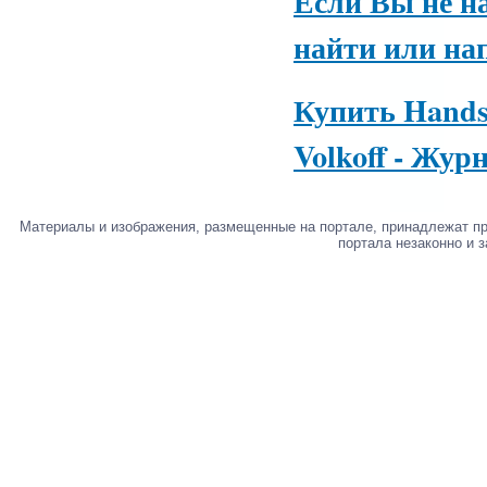
Если Вы не н
найти или на
Купить Hands
Volkoff - Жур
Материалы и изображения, размещенные на портале, принадлежат п
портала незаконно и 