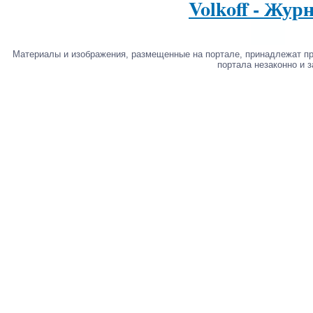
Volkoff - Жур
Материалы и изображения, размещенные на портале, принадлежат п
портала незаконно и 