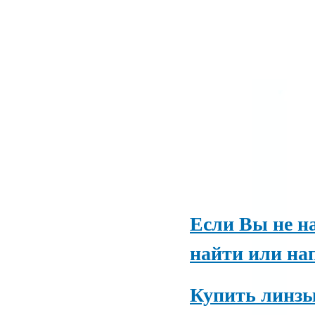
Если Вы не н
найти или на
Купить линзы