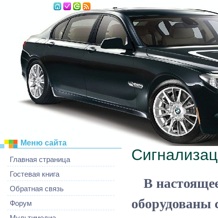
Пятница, 07.08.2026, 02:58
Меню сайта
Сигнализац
Главная страница
Гостевая книга
В настоящее 
Обратная связь
оборудованы 
Форум
Мультимедиа